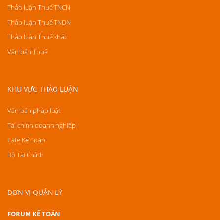
Thảo luận Thuế TNCN
Thảo luận Thuế TNDN
Thảo luận Thuế khác
Văn bản Thuế
KHU VỰC THẢO LUẬN
Văn bản pháp luật
Tài chính doanh nghiệp
Cafe Kế Toán
Bộ Tài Chính
ĐƠN VỊ QUẢN LÝ
FORUM KẾ TOÁN