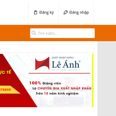
Đăng ký
Đăng nhập