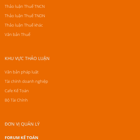
Thảo luận Thuế TNCN
Thảo luận Thuế TNDN
Thảo luận Thuế khác
Văn bản Thuế
KHU VỰC THẢO LUẬN
Văn bản pháp luật
Tài chính doanh nghiệp
Cafe Kế Toán
Bộ Tài Chính
ĐƠN VỊ QUẢN LÝ
FORUM KẾ TOÁN