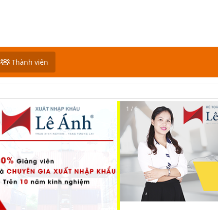
Thành viên
2 / 6