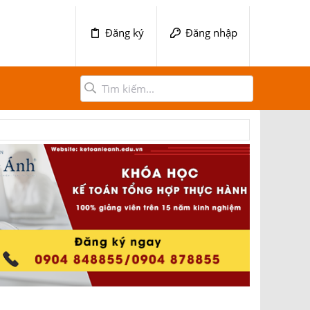
Đăng ký
Đăng nhập