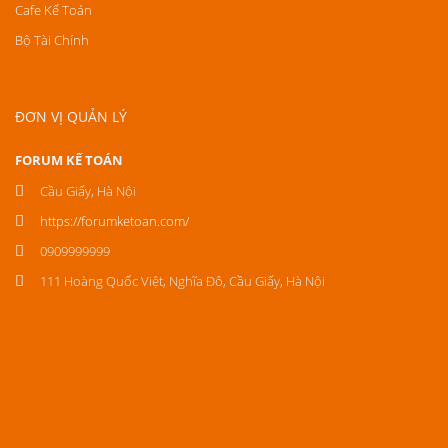
Cafe Kế Toán
Bộ Tài Chính
ĐƠN VỊ QUẢN LÝ
FORUM KẾ TOÁN
Cầu Giấy, Hà Nội
https://forumketoan.com/
0909999999
111 Hoàng Quốc Việt, Nghĩa Đô, Cầu Giấy, Hà Nội