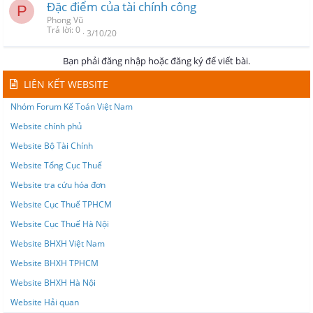
Đặc điểm của tài chính công
P
Phong Vũ
Trả lời
0
3/10/20
Bạn phải đăng nhập hoặc đăng ký để viết bài.
LIÊN KẾT WEBSITE
Nhóm Forum Kế Toán Việt Nam
Website chính phủ
Website Bộ Tài Chính
Website Tổng Cục Thuế
Website tra cứu hóa đơn
Website Cục Thuế TPHCM
Website Cục Thuế Hà Nội
Website BHXH Việt Nam
Website BHXH TPHCM
Website BHXH Hà Nội
Website Hải quan