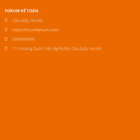
FORUM KẾ TOÁN
Cầu Giấy, Hà Nội
https://forumketoan.com/
0909999999
111 Hoàng Quốc Việt, Nghĩa Đô, Cầu Giấy, Hà Nội