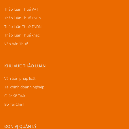
Thảo luận Thuế VAT
Thảo luận Thuế TNCN
Thảo luận Thuế TNDN
Thảo luận Thuế khác
Văn bản Thuế
KHU VỰC THẢO LUẬN
Văn bản pháp luật
Tài chính doanh nghiệp
Cafe Kế Toán
Bộ Tài Chính
ĐƠN VỊ QUẢN LÝ