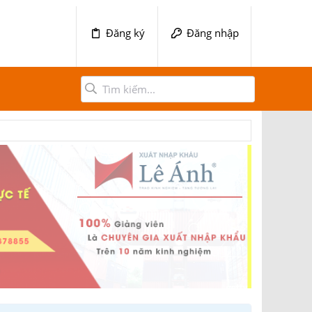
Đăng ký
Đăng nhập