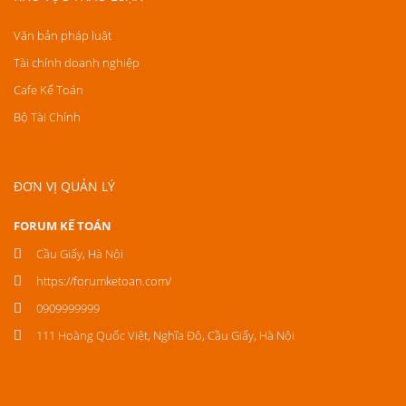
Văn bản pháp luật
Tài chính doanh nghiệp
Cafe Kế Toán
Bộ Tài Chính
ĐƠN VỊ QUẢN LÝ
FORUM KẾ TOÁN
Cầu Giấy, Hà Nội
https://forumketoan.com/
0909999999
111 Hoàng Quốc Việt, Nghĩa Đô, Cầu Giấy, Hà Nội