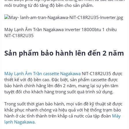
môi trường từ đó tăng độ bền cho sản phẩm.
Máy Lạnh Âm Trần Nagakawa inverter 18000btu 1 chiều
NIT-C18R2U35
Sản phẩm bảo hành lên đến 2 năm
Máy Lạnh Âm Trần cassette Nagakawa
NIT-C18R2U35 được
thiết kế với độ bền cao. Đặc biệt, sản phẩm cassette được
bảo hành chính hãng lên đến 2 năm, mang lại sự yên tâm
tuyệt đối cho khách hàng trong suốt quá trình sử dụng.
Trong suốt thời gian bảo hành, mọi vấn đề kỹ thuật sẽ được
khắc phục nhanh chóng và hiệu quả với hệ thống trạm bảo
hành ở các tỉnh thành trên khắp cả nước của tập đoàn
Máy
lạnh Nagakawa.