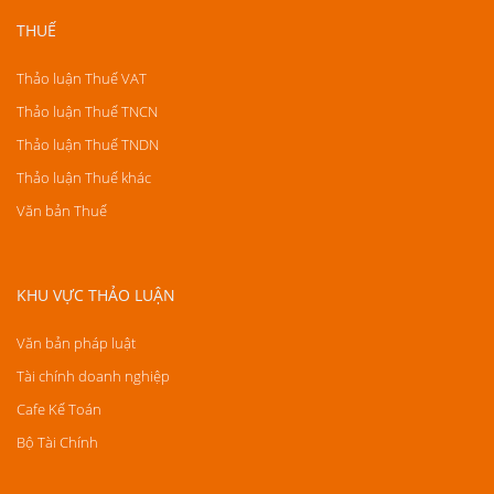
THUẾ
Thảo luận Thuế VAT
Thảo luận Thuế TNCN
Thảo luận Thuế TNDN
Thảo luận Thuế khác
Văn bản Thuế
KHU VỰC THẢO LUẬN
Văn bản pháp luật
Tài chính doanh nghiệp
Cafe Kế Toán
Bộ Tài Chính