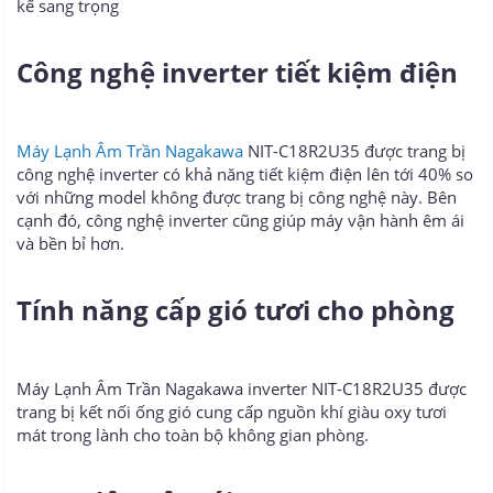
kế sang trọng
Công nghệ inverter tiết kiệm điện
Máy Lạnh Âm Trần Nagakawa
NIT-C18R2U35 được trang bị
công nghệ inverter có khả năng tiết kiệm điện lên tới 40% so
với những model không được trang bị công nghệ này. Bên
cạnh đó, công nghệ inverter cũng giúp máy vận hành êm ái
và bền bỉ hơn.
Tính năng cấp gió tươi cho phòng
Máy Lạnh Âm Trần Nagakawa inverter NIT-C18R2U35 được
trang bị kết nối ống gió cung cấp nguồn khí giàu oxy tươi
mát trong lành cho toàn bộ không gian phòng.