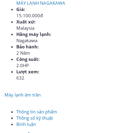
MÁY LẠNH NAGAKAWA
Giá:
15.100.000đ
Xuất xứ:
Malaysia
Hãng máy lạnh:
Nagakawa
Bảo hành:
2 Năm
Công suất:
2.0HP
Lượt xem:
632
Máy lạnh âm trần
Thông tin sản phẩm
Thông số kỹ thuật
Bình luận