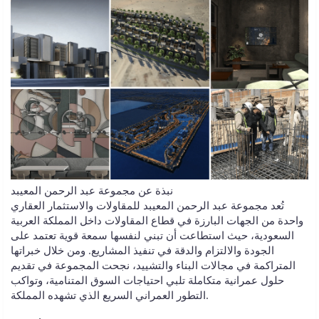
نبذة عن مجموعة عبد الرحمن المعيبد
تُعد مجموعة عبد الرحمن المعيبد للمقاولات والاستثمار العقاري
واحدة من الجهات البارزة في قطاع المقاولات داخل المملكة العربية
السعودية، حيث استطاعت أن تبني لنفسها سمعة قوية تعتمد على
الجودة والالتزام والدقة في تنفيذ المشاريع. ومن خلال خبراتها
المتراكمة في مجالات البناء والتشييد، نجحت المجموعة في تقديم
حلول عمرانية متكاملة تلبي احتياجات السوق المتنامية، وتواكب
التطور العمراني السريع الذي تشهده المملكة.