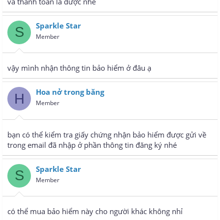
và thanh toán là được nhé
Sparkle Star
S
Member
vậy mình nhận thông tin bảo hiểm ở đâu ạ
Hoa nở trong băng
H
Member
bạn có thể kiểm tra giấy chứng nhận bảo hiểm được gửi về
trong email đã nhập ở phần thông tin đăng ký nhé
Sparkle Star
S
Member
có thể mua bảo hiểm này cho người khác không nhỉ