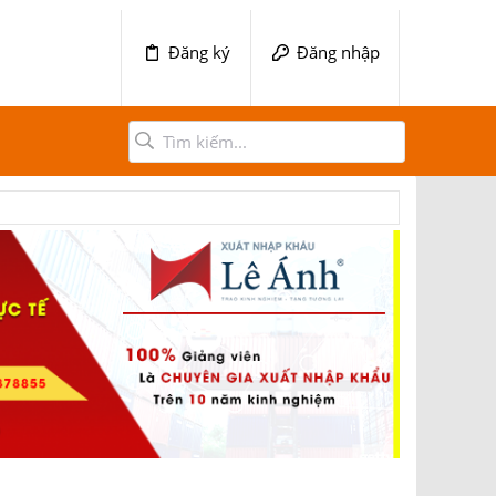
Đăng ký
Đăng nhập