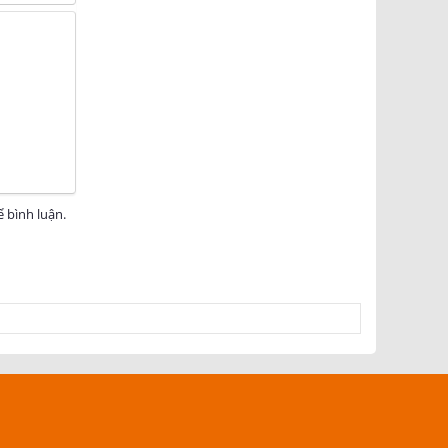
 bình luận.