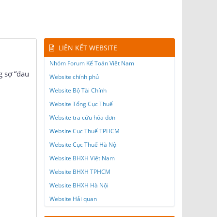
LIÊN KẾT WEBSITE
Nhóm Forum Kế Toán Việt Nam
g sợ “đau
Website chính phủ
Website Bộ Tài Chính
Website Tổng Cục Thuế
Website tra cứu hóa đơn
Website Cục Thuế TPHCM
Website Cục Thuế Hà Nội
Website BHXH Việt Nam
Website BHXH TPHCM
Website BHXH Hà Nội
Website Hải quan