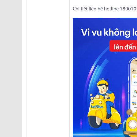
Chi tiết liên hệ hotline 180010