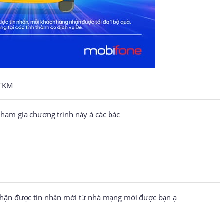
CTKM
ham gia chương trình này à các bác
nhận được tin nhắn mời từ nhà mạng mới được bạn ạ