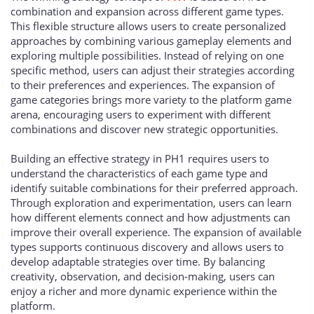
combination and expansion across different game types.
This flexible structure allows users to create personalized
approaches by combining various gameplay elements and
exploring multiple possibilities. Instead of relying on one
specific method, users can adjust their strategies according
to their preferences and experiences. The expansion of
game categories brings more variety to the platform game
arena, encouraging users to experiment with different
combinations and discover new strategic opportunities.
Building an effective strategy in PH1 requires users to
understand the characteristics of each game type and
identify suitable combinations for their preferred approach.
Through exploration and experimentation, users can learn
how different elements connect and how adjustments can
improve their overall experience. The expansion of available
types supports continuous discovery and allows users to
develop adaptable strategies over time. By balancing
creativity, observation, and decision-making, users can
enjoy a richer and more dynamic experience within the
platform.