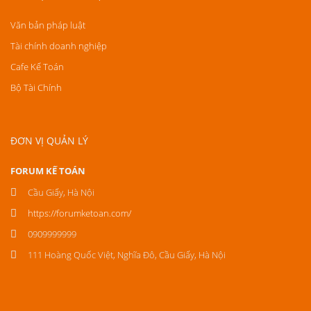
Văn bản pháp luật
Tài chính doanh nghiệp
Cafe Kế Toán
Bộ Tài Chính
ĐƠN VỊ QUẢN LÝ
FORUM KẾ TOÁN
Cầu Giấy, Hà Nội
https://forumketoan.com/
0909999999
111 Hoàng Quốc Việt, Nghĩa Đô, Cầu Giấy, Hà Nội